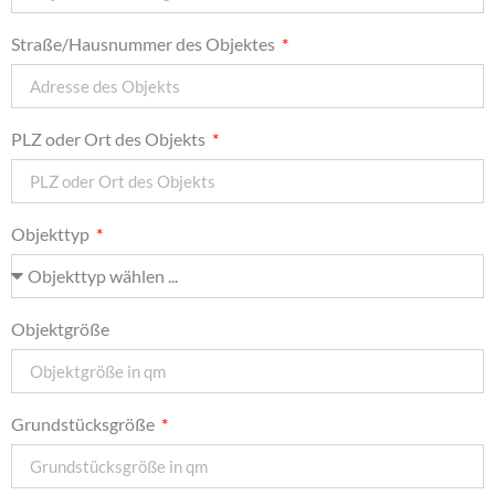
Straße/Hausnummer des Objektes
PLZ oder Ort des Objekts
Objekttyp
Objektgröße
Grundstücksgröße