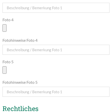
Foto 4
Fotohinweise Foto 4
Foto 5
Fotohinweise Foto 5
Rechtliches