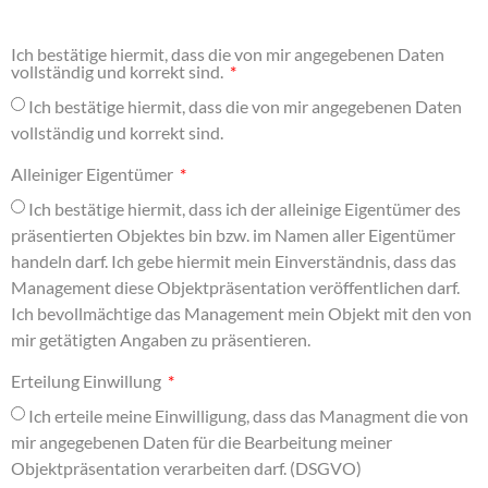
Ich bestätige hiermit, dass die von mir angegebenen Daten
vollständig und korrekt sind.
Ich bestätige hiermit, dass die von mir angegebenen Daten
vollständig und korrekt sind.
Alleiniger Eigentümer
Ich bestätige hiermit, dass ich der alleinige Eigentümer des
präsentierten Objektes bin bzw. im Namen aller Eigentümer
handeln darf. Ich gebe hiermit mein Einverständnis, dass das
Management diese Objektpräsentation veröffentlichen darf.
Ich bevollmächtige das Management mein Objekt mit den von
mir getätigten Angaben zu präsentieren.
Erteilung Einwillung
Ich erteile meine Einwilligung, dass das Managment die von
mir angegebenen Daten für die Bearbeitung meiner
Objektpräsentation verarbeiten darf. (DSGVO)