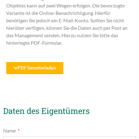
Objektes kann auf zwei Wegen erfolgen. Die bevorzugte
Variante ist die Online-Benachrichtigung. Hierfür
benötigen Sie jedoch ein E-Mail-Konto. Sollten Sie nicht
hierüber verfügen, können Sie die Daten auch per Post an
das Management senden. Hierzu nutzen Sie bitte das
hinterlegte PDF-Formular.
PDF herunterladen
Daten des Eigentümers
Name