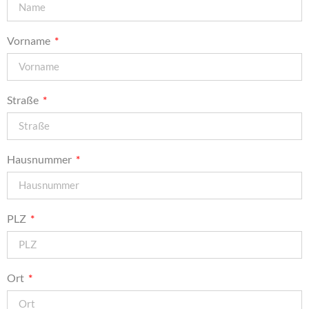
Vorname
Straße
Hausnummer
PLZ
Ort