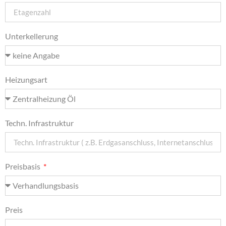
Unterkellerung
Heizungsart
Techn. Infrastruktur
Preisbasis
Preis