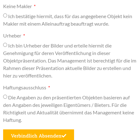
Keine Makler
Ich bestätige hiermit, dass für das angegebene Objekt kein
Makler mit einem Alleinauftrag beauftragt wurde.
Urheber
Ich bin Urheber der Bilder und erteile hiermit die
Genehmigung für deren Veröffentlichung in dieser
Objektpräsentation. Das Management ist berechtigt für die im
Rahmen dieser Präsentation aktuelle Bilder zu erstellen und
hier zu veröffentlichen.
Haftungsausschluss
Die Angaben zu den präsentierten Objekten basieren auf
den Angaben des jeweiligen Eigentümers / Bieters. Für die
Richtigkeit und Aktualität übernimmt das Management keine
Haftung.
Verbindlich Absenden