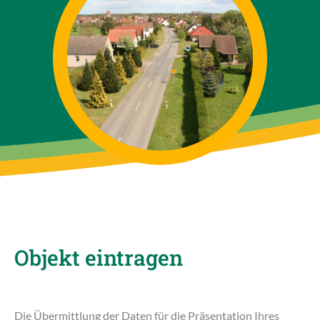
Objekt eintragen
Die Übermittlung der Daten für die Präsentation Ihres