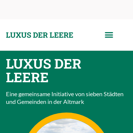
LUXUS DER LEERE
LUXUS DER
LEERE
Eine gemeinsame Initiative von sieben Städten
und Gemeinden in der Altmark