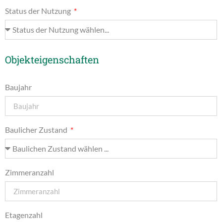
Status der Nutzung
Objekteigenschaften
Baujahr
Baulicher Zustand
Zimmeranzahl
Etagenzahl