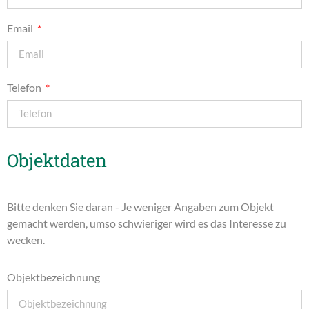
Email
Telefon
Objektdaten
Bitte denken Sie daran - Je weniger Angaben zum Objekt
gemacht werden, umso schwieriger wird es das Interesse zu
wecken.
Objektbezeichnung