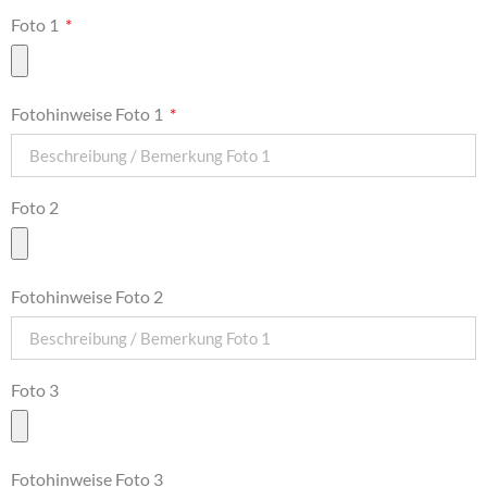
Foto 1
Fotohinweise Foto 1
Foto 2
Fotohinweise Foto 2
Foto 3
Fotohinweise Foto 3