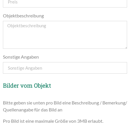
Objektbeschreibung
Sonstige Angaben
Bilder vom Objekt
Bitte geben sie unten pro Bild eine Beschreibung / Bemerkung/
Quellenangabe für das Bild an
Pro Bild ist eine maximale Größe von 3MB erlaubt.